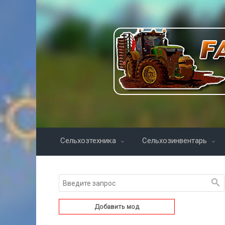
Сельхозтехника
Сельхозинвентарь
Добавить мод