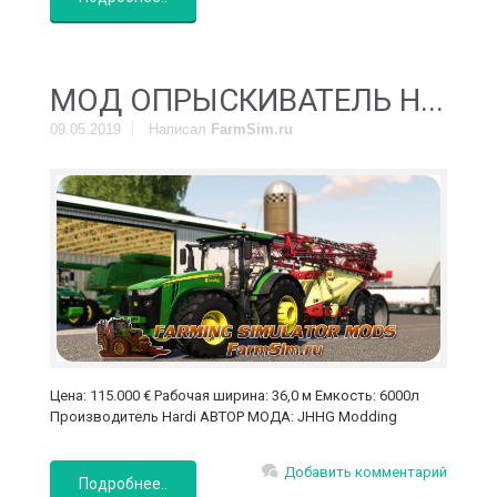
MOД ОПРЫСКИВАТЕЛЬ H...
09.05.2019
Написал
FarmSim.ru
Цена: 115.000 € Рабочая ширина: 36,0 м Емкость: 6000л
Производитель Hardi АВТОР МОДА: JHHG Modding
Добавить комментарий
Подробнее..