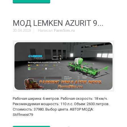
МОД LEMKEN AZURIT 9...
30.04.2019
Написал
FarmSim.ru
Рабочая ширина: 6 метров. Рабочая скорость: 18 км/ч.
Рекомендуемая мощность: 110 л.с. Объем: 2600 литров.
Стоимость: 37980. Выбор цвета. АВТОР МОДА:
Stiffmeist79