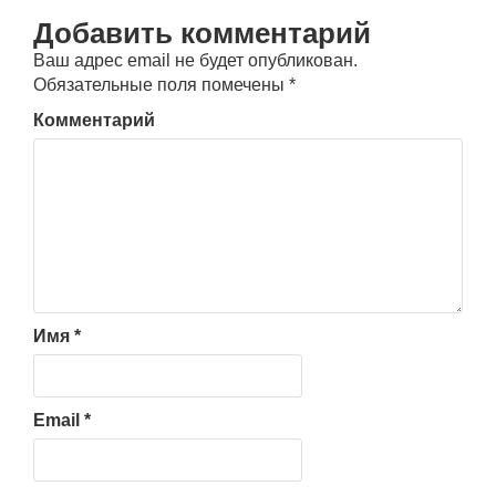
Добавить комментарий
Ваш адрес email не будет опубликован.
Обязательные поля помечены
*
Комментарий
Имя
*
Email
*