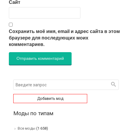
Сайт
Сохранить моё имя, email и адрес сайта в этом
браузере для последующих моих
комментариев.
Добавить мод
Моды по типам
Все моды
(1 658)