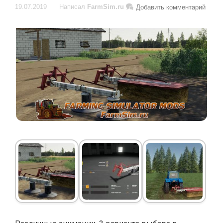
19.07.2019
Написал
FarmSim.ru
Добавить комментарий