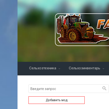
Сельхозтехника
Сельхозинвентарь
Добавить мод