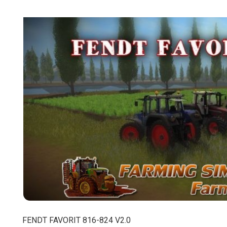
FENDT FAVORIT 816-824 V2.0