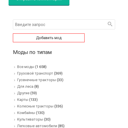
Добавить мод
Моды по типам
Все моды
(1 658)
Грузовой транспорт
(369)
Гусенечные тракторы
(33)
Для леса
(8)
Другие
(59)
Карты
(133)
Колесные тракторы
(336)
Комбайны
(130)
Культиваторы
(30)
Легковые автомобили
(85)