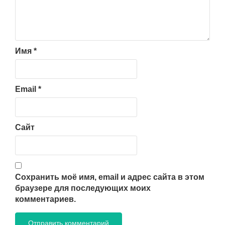
Имя
*
Email
*
Сайт
Сохранить моё имя, email и адрес сайта в этом
браузере для последующих моих
комментариев.