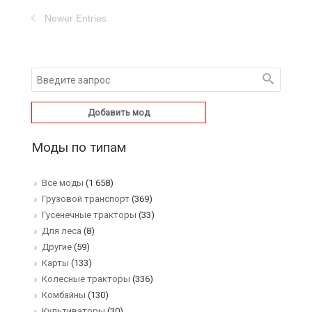
Newer Entries
Добавить мод
Моды по типам
Все моды
(1 658)
Грузовой транспорт
(369)
Гусенечные тракторы
(33)
Для леса
(8)
Другие
(59)
Карты
(133)
Колесные тракторы
(336)
Комбайны
(130)
Культиваторы
(30)