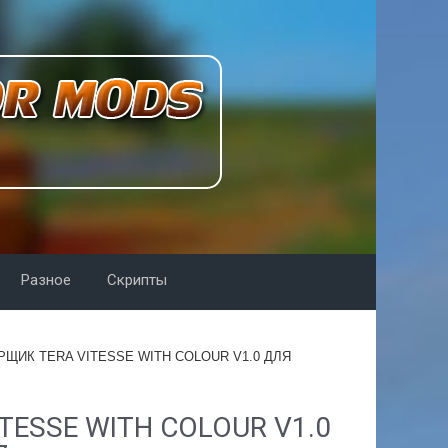
Разное
Скрипты
ЩИК TERA VITESSE WITH COLOUR V1.0 ДЛЯ
ESSE WITH COLOUR V1.0