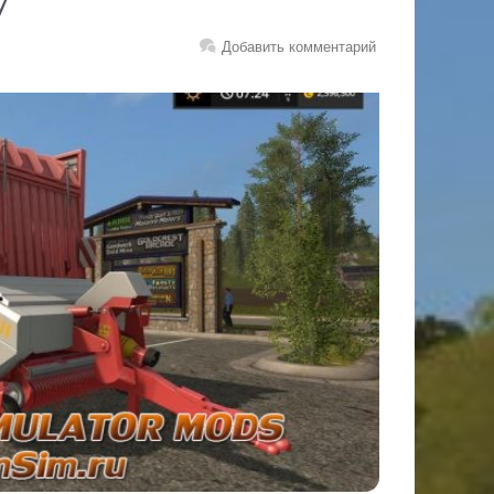
7
Добавить комментарий