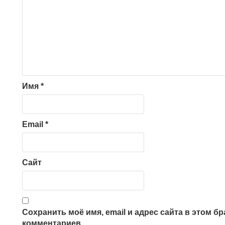
Имя
*
Email
*
Сайт
Сохранить моё имя, email и адрес сайта в этом 
комментариев.