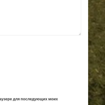
браузере для последующих моих