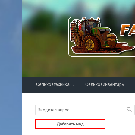
Сельхозтехника
Сельхозинвентарь
Добавить мод