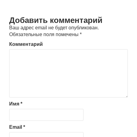
Добавить комментарий
Ваш адрес email не будет опубликован.
Обязательные поля помечены
*
Комментарий
Имя
*
Email
*