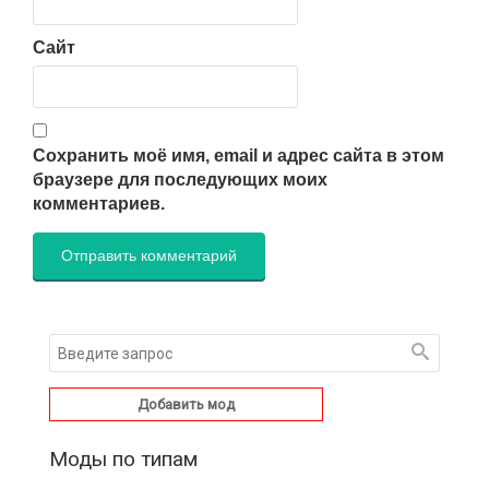
Сайт
Сохранить моё имя, email и адрес сайта в этом
браузере для последующих моих
комментариев.
Добавить мод
Моды по типам