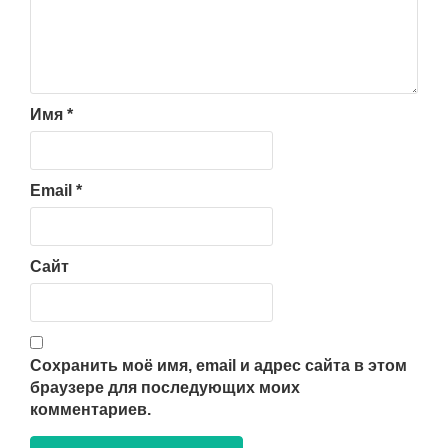
Имя
*
Email
*
Сайт
Сохранить моё имя, email и адрес сайта в этом
браузере для последующих моих
комментариев.