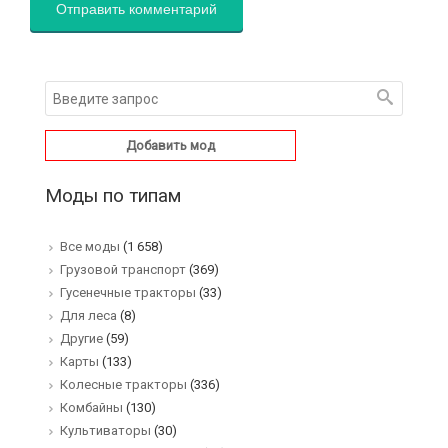
Добавить мод
Моды по типам
Все моды
(1 658)
Грузовой транспорт
(369)
Гусенечные тракторы
(33)
Для леса
(8)
Другие
(59)
Карты
(133)
Колесные тракторы
(336)
Комбайны
(130)
Культиваторы
(30)