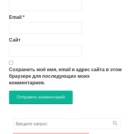
Email
*
Сайт
Сохранить моё имя, email и адрес сайта в этом
браузере для последующих моих
комментариев.