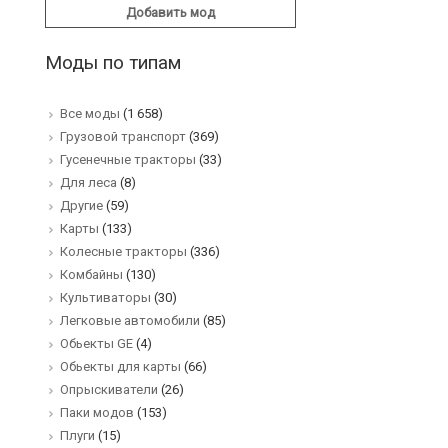
Добавить мод
Моды по типам
Все моды
(1 658)
Грузовой транспорт
(369)
Гусенечные тракторы
(33)
Для леса
(8)
Другие
(59)
Карты
(133)
Колесные тракторы
(336)
Комбайны
(130)
Культиваторы
(30)
Легковые автомобили
(85)
Обьекты GE
(4)
Обьекты для карты
(66)
Опрыскиватели
(26)
Паки модов
(153)
Плуги
(15)