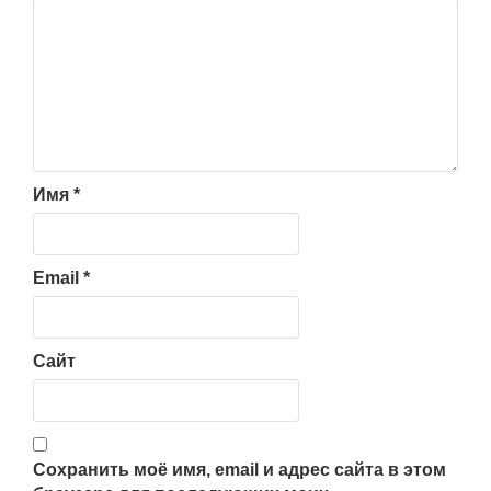
Имя
*
Email
*
Сайт
Сохранить моё имя, email и адрес сайта в этом