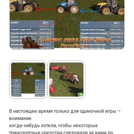
В настоящее время только для одиночной игры –
внимание
когда-нибудь хотели, чтобы некоторые
транспортные средства следовали за вами по