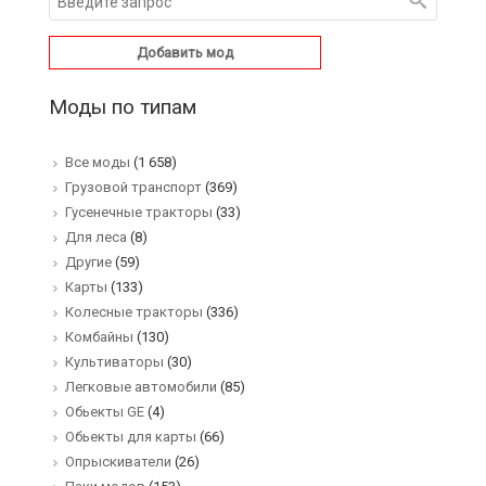
Добавить мод
Моды по типам
Все моды
(1 658)
Грузовой транспорт
(369)
Гусенечные тракторы
(33)
Для леса
(8)
Другие
(59)
Карты
(133)
Колесные тракторы
(336)
Комбайны
(130)
Культиваторы
(30)
Легковые автомобили
(85)
Обьекты GE
(4)
Обьекты для карты
(66)
Опрыскиватели
(26)