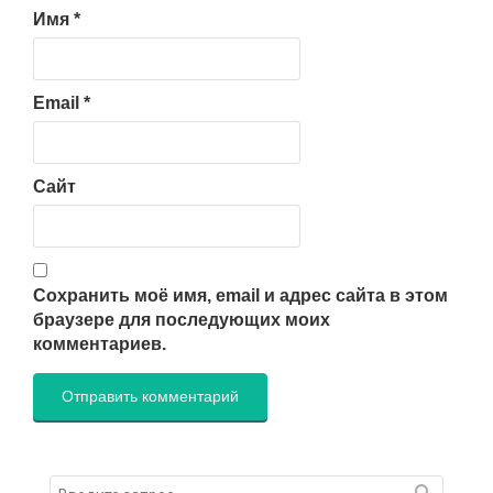
Имя
*
Email
*
Сайт
Сохранить моё имя, email и адрес сайта в этом
браузере для последующих моих
комментариев.