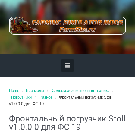
Home
Все моды
Сельскохозяйственная техника
Погрузчики
Разное
Фронтальный погрузчик Stoll
v1.0.0.0 для ФС 19
Фронтальный погрузчик Stoll
v1.0.0.0 для ФС 19