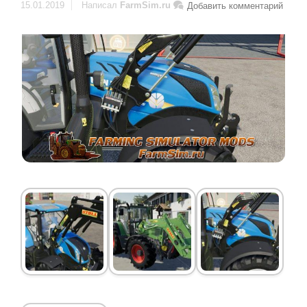
15.01.2019
Написал
FarmSim.ru
Добавить комментарий