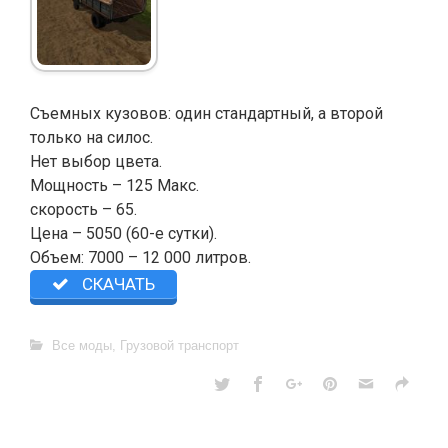
Съемных кузовов: один стандартный, а второй
только на силос.
Нет выбор цвета.
Мощность – 125 Макс.
скорость – 65.
Цена – 5050 (60-е сутки).
Объем: 7000 – 12 000 литров.
СКАЧАТЬ
Все моды
,
Грузовой транспорт