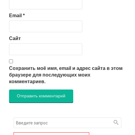
Email
*
Сайт
Сохранить моё имя, email и адрес сайта в этом
браузере для последующих моих
комментариев.