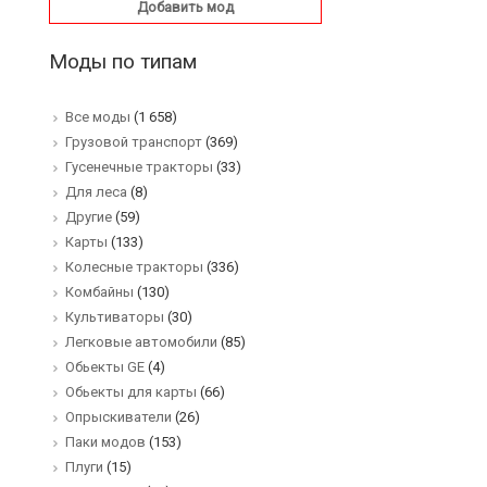
Добавить мод
Моды по типам
Все моды
(1 658)
Грузовой транспорт
(369)
Гусенечные тракторы
(33)
Для леса
(8)
Другие
(59)
Карты
(133)
Колесные тракторы
(336)
Комбайны
(130)
Культиваторы
(30)
Легковые автомобили
(85)
Обьекты GE
(4)
Обьекты для карты
(66)
Опрыскиватели
(26)
Паки модов
(153)
Плуги
(15)