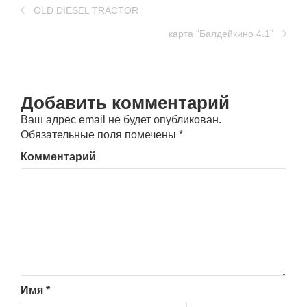
OLD DIESEL TRACTOR
карта “Балдейкино 4.1”
Добавить комментарий
Ваш адрес email не будет опубликован.
Обязательные поля помечены
*
Комментарий
Имя
*