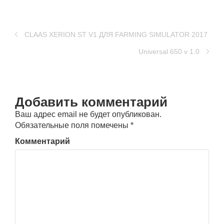
CLAAS XERION ST V1 ДЛЯ FARMING SIMULATOR 2017
Universal 650 v 1.0
Добавить комментарий
Ваш адрес email не будет опубликован.
Обязательные поля помечены
*
Комментарий