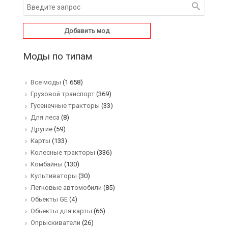
Добавить мод
Моды по типам
Все моды
(1 658)
Грузовой транспорт
(369)
Гусенечные тракторы
(33)
Для леса
(8)
Другие
(59)
Карты
(133)
Колесные тракторы
(336)
Комбайны
(130)
Культиваторы
(30)
Легковые автомобили
(85)
Обьекты GE
(4)
Обьекты для карты
(66)
Опрыскиватели
(26)