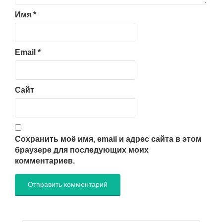
Имя
*
Email
*
Сайт
Сохранить моё имя, email и адрес сайта в этом
браузере для последующих моих
комментариев.