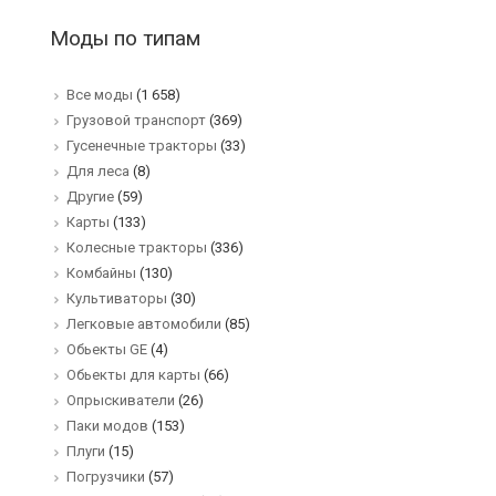
Моды по типам
Все моды
(1 658)
Грузовой транспорт
(369)
Гусенечные тракторы
(33)
Для леса
(8)
Другие
(59)
Карты
(133)
Колесные тракторы
(336)
Комбайны
(130)
Культиваторы
(30)
Легковые автомобили
(85)
Обьекты GE
(4)
Обьекты для карты
(66)
Опрыскиватели
(26)
Паки модов
(153)
Плуги
(15)
Погрузчики
(57)