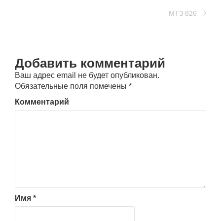
МТЗ 826
Добавить комментарий
Ваш адрес email не будет опубликован.
Обязательные поля помечены
*
Комментарий
Имя
*