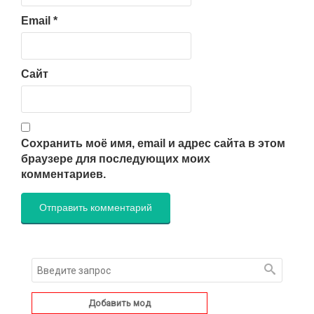
Email
*
Сайт
Сохранить моё имя, email и адрес сайта в этом
браузере для последующих моих
комментариев.
Добавить мод