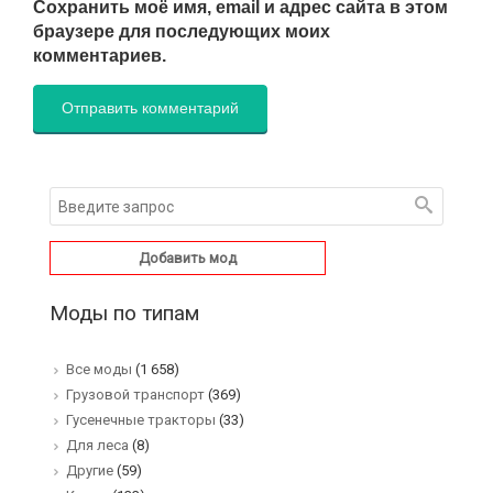
Сохранить моё имя, email и адрес сайта в этом
браузере для последующих моих
комментариев.
Добавить мод
Моды по типам
Все моды
(1 658)
Грузовой транспорт
(369)
Гусенечные тракторы
(33)
Для леса
(8)
Другие
(59)