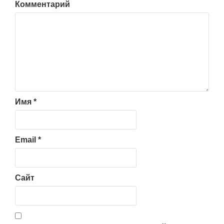
Комментарий
Имя
*
Email
*
Сайт