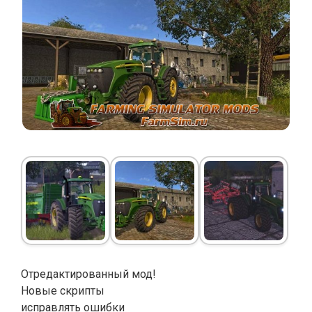
Отредактированный мод!
Новые скрипты
исправлять ошибки