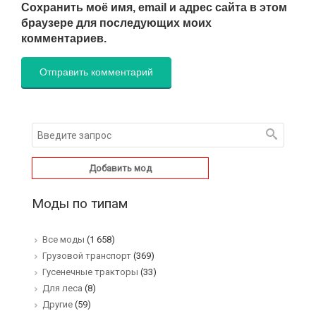
Сохранить моё имя, email и адрес сайта в этом
браузере для последующих моих
комментариев.
Добавить мод
Моды по типам
Все моды
(1 658)
Грузовой транспорт
(369)
Гусенечные тракторы
(33)
Для леса
(8)
Другие
(59)