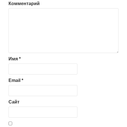
Комментарий
Имя
*
Email
*
Сайт