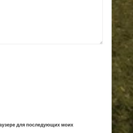
браузере для последующих моих