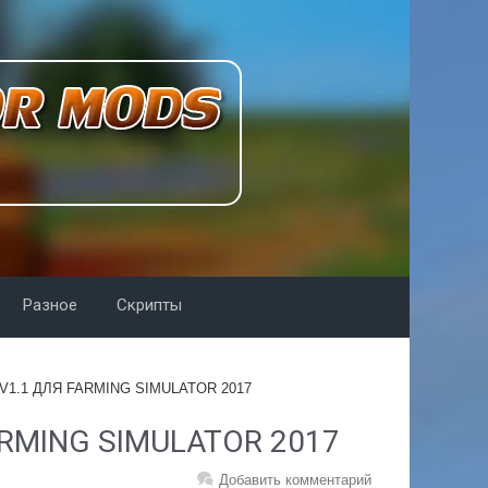
Разное
Скрипты
V1.1 ДЛЯ FARMING SIMULATOR 2017
ARMING SIMULATOR 2017
Добавить комментарий