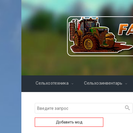
Сельхозтехника
Сельхозинвентарь
Добавить мод