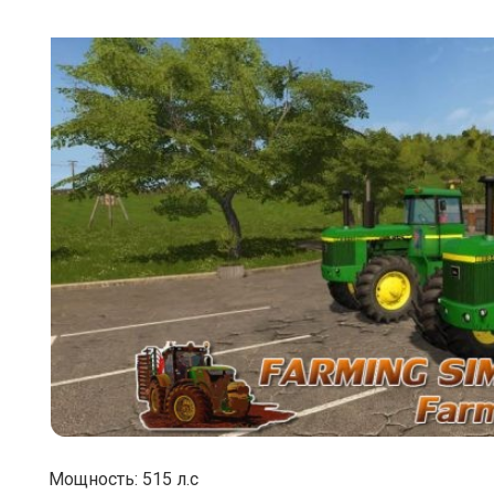
Мощность: 515 л.с