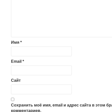
Имя
*
Email
*
Сайт
Сохранить моё имя, email и адрес сайта в этом 
комментариев.