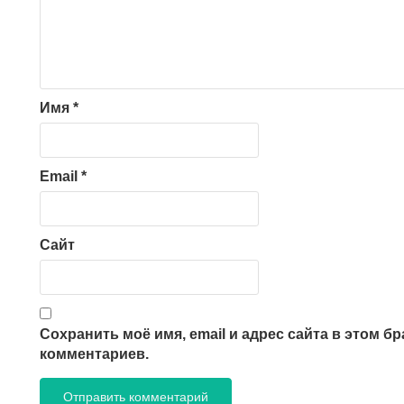
Имя
*
Email
*
Сайт
Сохранить моё имя, email и адрес сайта в этом 
комментариев.