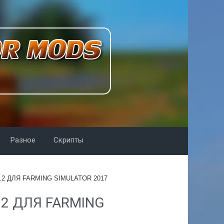
Разное
Скрипты
.2 ДЛЯ FARMING SIMULATOR 2017
.2 ДЛЯ FARMING