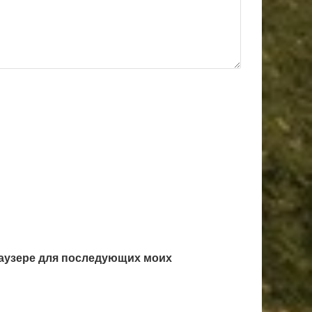
браузере для последующих моих