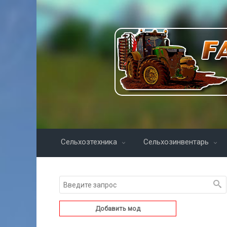
Сельхозтехника
Сельхозинвентарь
Добавить мод