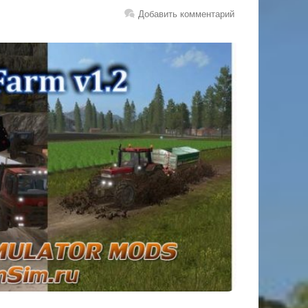
Добавить комментарий