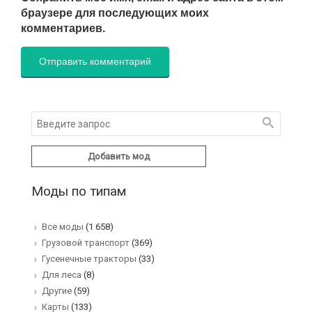
браузере для последующих моих
комментариев.
Добавить мод
Моды по типам
Все моды
(1 658)
Грузовой транспорт
(369)
Гусенечные тракторы
(33)
Для леса
(8)
Другие
(59)
Карты
(133)