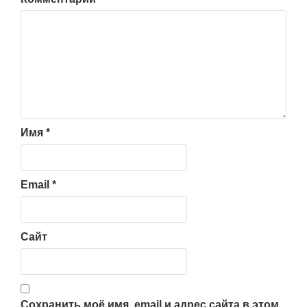
Имя
*
Email
*
Сайт
Сохранить моё имя, email и адрес сайта в этом