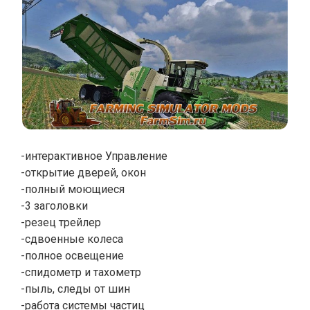
-интерактивное Управление
-открытие дверей, окон
-полный моющиеся
-3 заголовки
-резец трейлер
-сдвоенные колеса
-полное освещение
-спидометр и тахометр
-пыль, следы от шин
-работа системы частиц