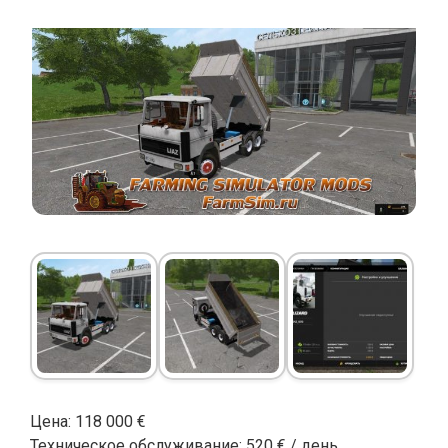
Цена: 118 000 €
Техническое обслуживание: 520 € / день