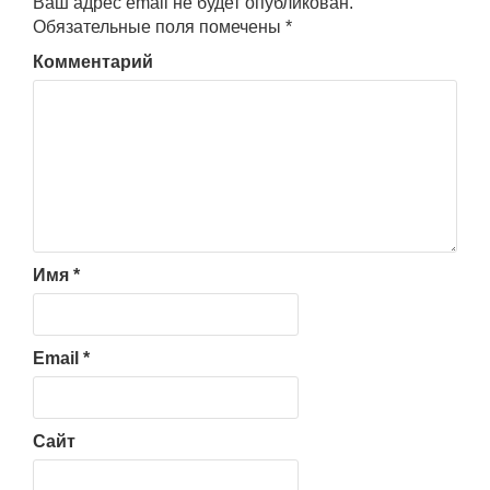
Ваш адрес email не будет опубликован.
Обязательные поля помечены
*
Комментарий
Имя
*
Email
*
Сайт