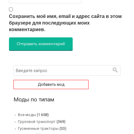
Сохранить моё имя, email и адрес сайта в этом
браузере для последующих моих
комментариев.
Добавить мод
Моды по типам
Все моды
(1 658)
Грузовой транспорт
(369)
Гусенечные тракторы
(33)