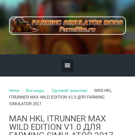
Home
Все моды
Грузовой транспорт
MAN HKL
ITRUNNER MAX WILD EDITION V1.0 ДЛЯ FARMING
SIMULATOR 2017
MAN HKL ITRUNNER MAX
WILD EDITION V1.0 ДЛЯ