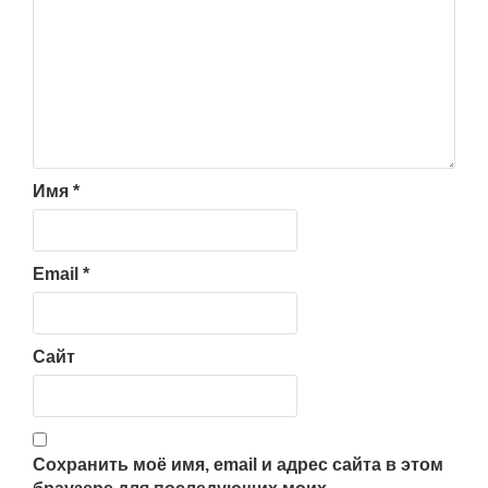
Имя
*
Email
*
Сайт
Сохранить моё имя, email и адрес сайта в этом