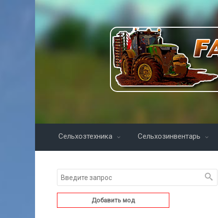
Сельхозтехника
Сельхозинвентарь
Добавить мод