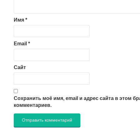
Имя
*
Email
*
Сайт
Сохранить моё имя, email и адрес сайта в этом 
комментариев.