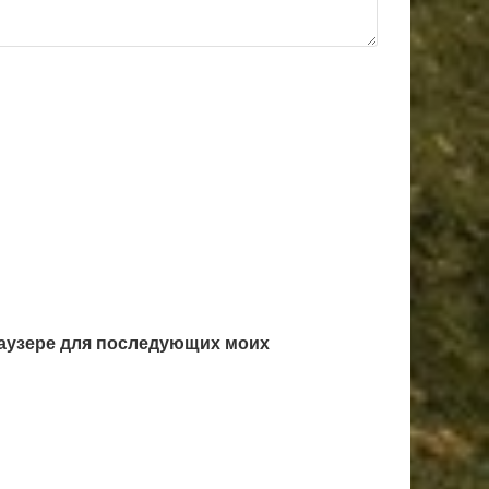
браузере для последующих моих