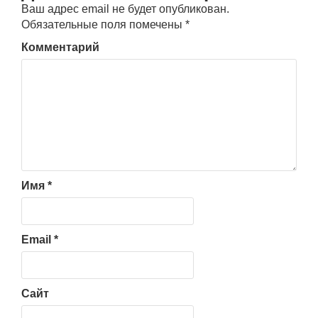
Ваш адрес email не будет опубликован.
Обязательные поля помечены
*
Комментарий
Имя
*
Email
*
Сайт