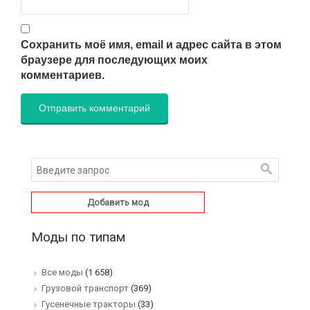
Сохранить моё имя, email и адрес сайта в этом
браузере для последующих моих
комментариев.
Добавить мод
Моды по типам
Все моды
(1 658)
Грузовой транспорт
(369)
Гусенечные тракторы
(33)