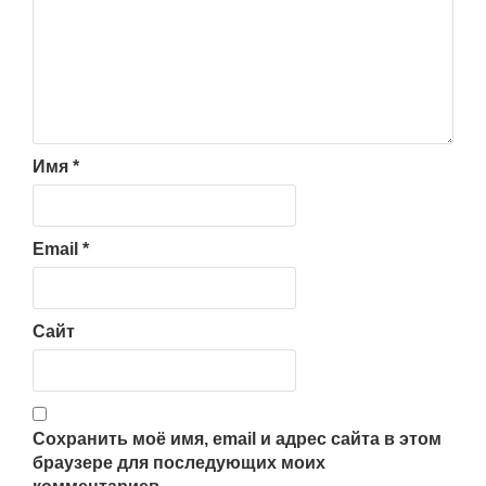
Имя
*
Email
*
Сайт
Сохранить моё имя, email и адрес сайта в этом
браузере для последующих моих