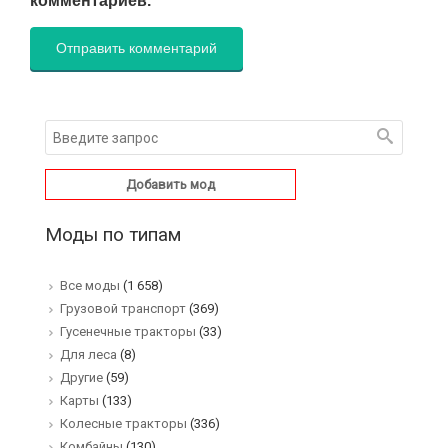
комментариев.
Добавить мод
Моды по типам
Все моды
(1 658)
Грузовой транспорт
(369)
Гусенечные тракторы
(33)
Для леса
(8)
Другие
(59)
Карты
(133)
Колесные тракторы
(336)
Комбайны
(130)