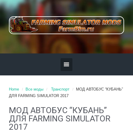
Home
Все моды
Транспорт
МОД АВТОБУС “КУБАНЬ”
ДЛЯ FARMING SIMULATOR 2017
МОД АВТОБУС “КУБАНЬ”
ДЛЯ FARMING SIMULATOR
2017