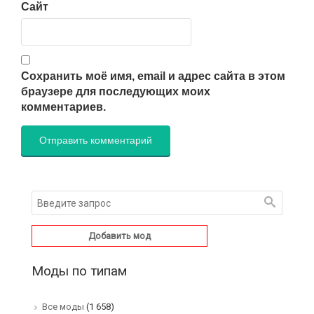
Сайт
Сохранить моё имя, email и адрес сайта в этом
браузере для последующих моих
комментариев.
Добавить мод
Моды по типам
Все моды
(1 658)