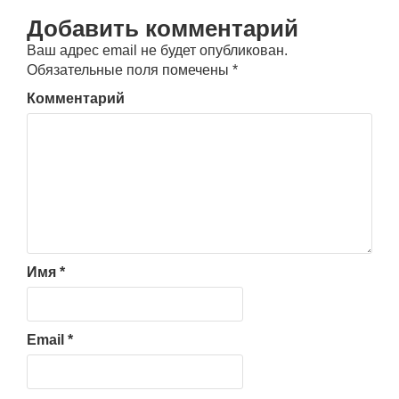
Добавить комментарий
Ваш адрес email не будет опубликован.
Обязательные поля помечены
*
Комментарий
Имя
*
Email
*