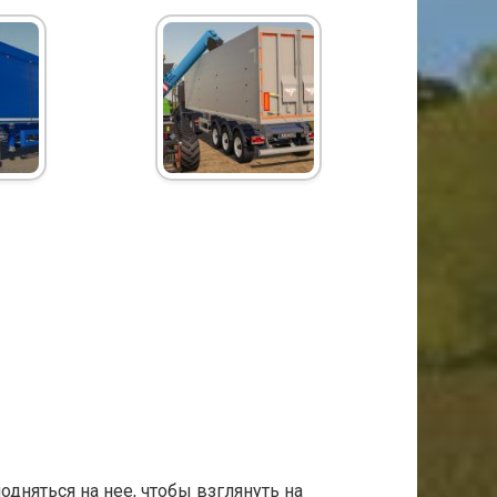
дняться на нее, чтобы взглянуть на