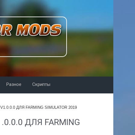
Разное
Скрипты
V1.0.0.0 ДЛЯ FARMING SIMULATOR 2019
.0.0.0 ДЛЯ FARMING