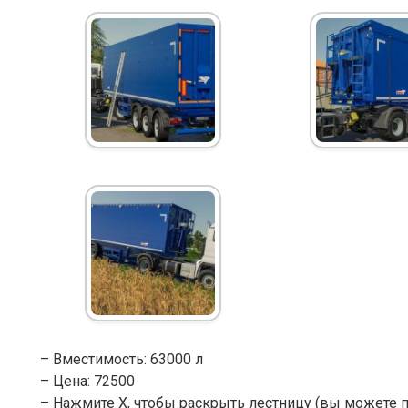
– Вместимость: 63000 л
– Цена: 72500
– Нажмите X, чтобы раскрыть лестницу (вы можете по