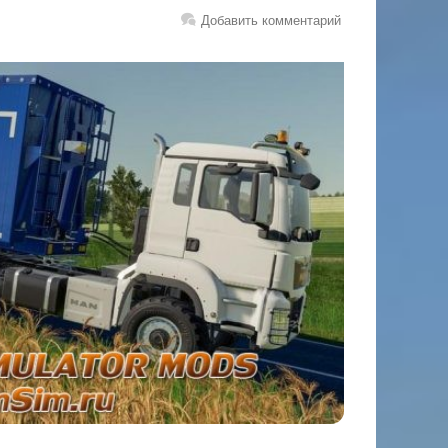
Добавить комментарий