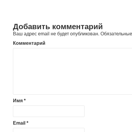
Добавить комментарий
Ваш адрес email не будет опубликован.
Обязательные
Комментарий
Имя
*
Email
*