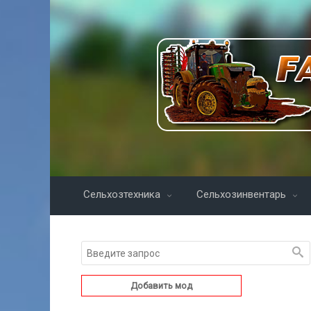
Сельхозтехника
Сельхозинвентарь
Добавить мод