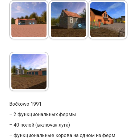
Boćkowo 1991
– 2 функциональных фермы
– 40 полей (включая луга)
– функциональные корова на одном из ферм