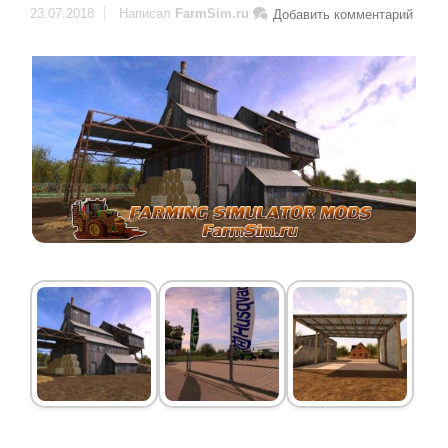
23.07.2018
Написал
FarmSim.ru
Добавить комментарий