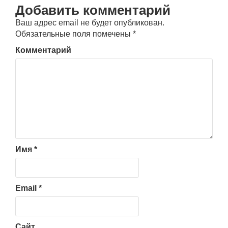
Добавить комментарий
Ваш адрес email не будет опубликован.
Обязательные поля помечены
*
Комментарий
Имя
*
Email
*
Сайт