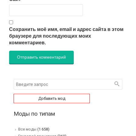
Сохранить моё имя, email и адрес сайта в этом
браузере для последующих моих
комментариев.
Добавить мод
Моды по типам
Все моды
(1 658)