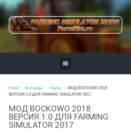
Home
Все моды
Карты
МОД BOCKOWO 2018
ВЕРСИЯ 1.0 ДЛЯ FARMING SIMULATOR 2017
МОД BOCKOWO 2018
ВЕРСИЯ 1.0 ДЛЯ FARMING
SIMULATOR 2017