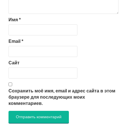
Имя
*
Email
*
Сайт
Сохранить моё имя, email и адрес сайта в этом
браузере для последующих моих
комментариев.