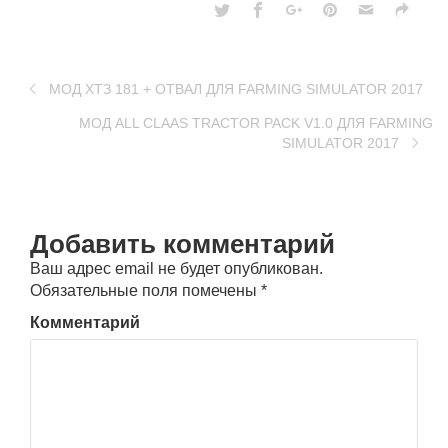
МОД ХТЗ 181 + ОТВАЛ ДЛЯ FARMING SIMULATOR 2017
МОД ALL CLAAS TRACTOR PACK V1.0 ДЛЯ FARMING
SIMULATOR 2017
Добавить комментарий
Ваш адрес email не будет опубликован.
Обязательные поля помечены
*
Комментарий