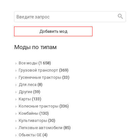
Добавить мод
Моды по типам
Все моды
(1 658)
Грузовой транспорт
(369)
Гусенечные тракторы
(33)
Для леса
(8)
Другие
(59)
Карты
(133)
Колесные тракторы
(336)
Комбайны
(130)
Культиваторы
(30)
Легковые автомобили
(85)
Обьекты GE
(4)