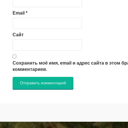
Email
*
Сайт
Сохранить моё имя, email и адрес сайта в этом 
комментариев.