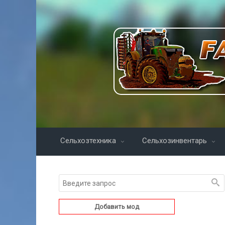
Сельхозтехника
Сельхозинвентарь
Добавить мод