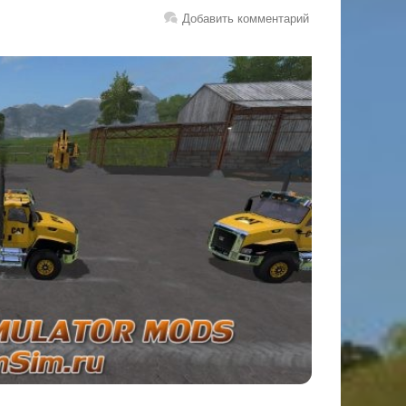
Добавить комментарий