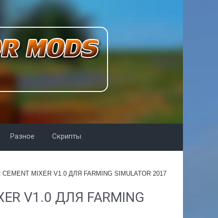
Разное
Скрипты
 CEMENT MIXER V1.0 ДЛЯ FARMING SIMULATOR 2017
XER V1.0 ДЛЯ FARMING