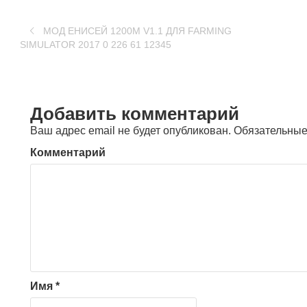
МОД ЕНИСЕЙ 1200М V1.1 ДЛЯ FARMING
SIMULATOR 2017 0 226 61 12345
Добавить комментарий
Ваш адрес email не будет опубликован.
Обязательные
Комментарий
Имя
*