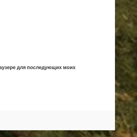
браузере для последующих моих