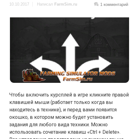
10.10.2017
Написал
FarmSim.ru
1 комментарий
Чтобы включить курсплей в игре кликните правой
клавишей мыши (работает только когда вы
находитесь в технике), и перед вами появится
окошко, в котором можно будет установить
задания для любого вида техники. Можно
использовать сочетание клавиш «Ctrl + Delete».