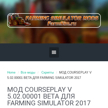
Home
Все моды
Скрипты
МОД COURSEPLAY V
5.02.00001 BETA ДЛЯ FARMING SIMULATOR 2017
МОД COURSEPLAY V
5.02.00001 BETA ДЛЯ
FARMING SIMULATOR 2017