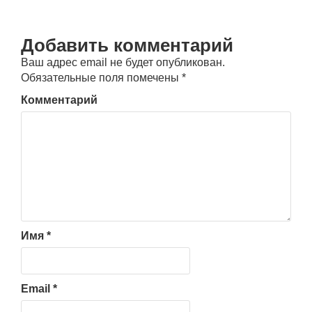
Добавить комментарий
Ваш адрес email не будет опубликован.
Обязательные поля помечены
*
Комментарий
Имя
*
Email
*