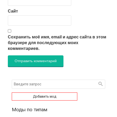
Сайт
Сохранить моё имя, email и адрес сайта в этом
браузере для последующих моих
комментариев.
Добавить мод
Моды по типам