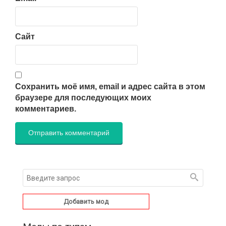
Сайт
Сохранить моё имя, email и адрес сайта в этом
браузере для последующих моих
комментариев.
Добавить мод