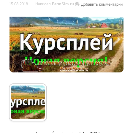
15.08.2018
Написал
FarmSim.ru
Добавить комментарий