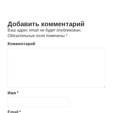
Добавить комментарий
Ваш адрес email не будет опубликован.
Обязательные поля помечены
*
Комментарий
Имя
*
Email
*