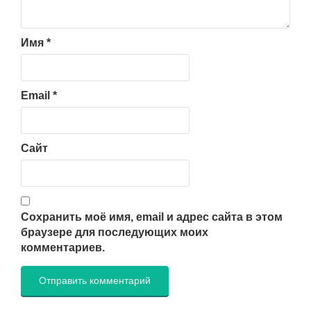
Имя
*
Email
*
Сайт
Сохранить моё имя, email и адрес сайта в этом
браузере для последующих моих
комментариев.