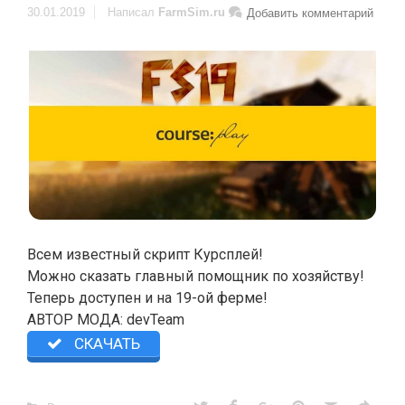
30.01.2019
Написал
FarmSim.ru
Добавить комментарий
Всем известный скрипт Курсплей!
Можно сказать главный помощник по хозяйству!
Теперь доступен и на 19-ой ферме!
АВТОР МОДА: devTeam
СКАЧАТЬ