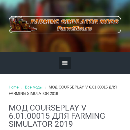
Home
Все моды
МОД COURSEPLAY V 6.01.00015 ДЛЯ
FARMING SIMULATOR 2019
МОД COURSEPLAY V
6.01.00015 ДЛЯ FARMING
SIMULATOR 2019