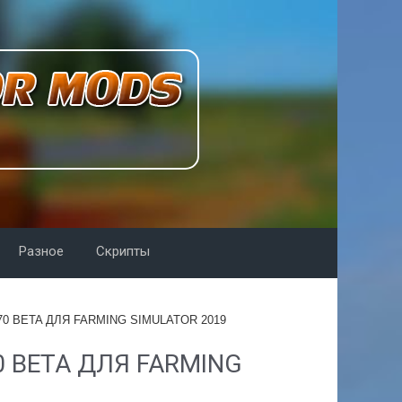
Разное
Скрипты
70 BETA ДЛЯ FARMING SIMULATOR 2019
0 BETA ДЛЯ FARMING