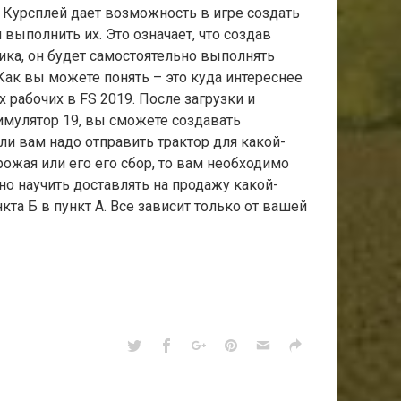
 Курсплей дает возможность в игре создать
 выполнить их. Это означает, что создав
ика, он будет самостоятельно выполнять
Как вы можете понять – это куда интереснее
 рабочих в FS 2019. После загрузки и
имулятор 19, вы сможете создавать
ли вам надо отправить трактор для какой-
ожая или его его сбор, то вам необходимо
о научить доставлять на продажу какой-
кта Б в пункт А. Все зависит только от вашей