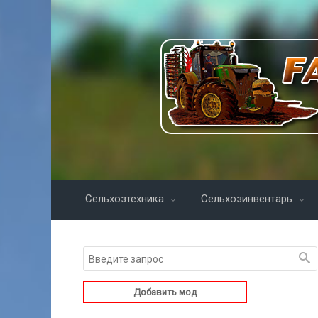
Сельхозтехника
Сельхозинвентарь
Добавить мод