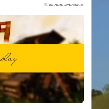
Добавить комментарий