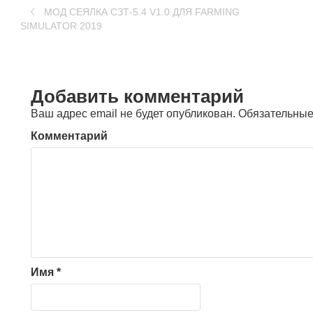
MOД СЕЯЛКА СЗТ-5.4 V1.0 ДЛЯ FARMING
SIMULATOR 2019
Добавить комментарий
Ваш адрес email не будет опубликован.
Обязательные
Комментарий
Имя
*