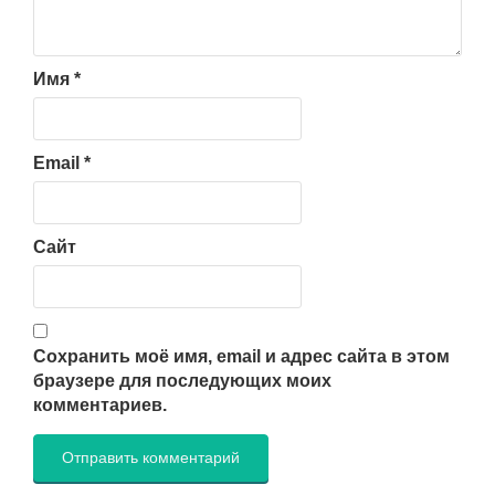
Имя
*
Email
*
Сайт
Сохранить моё имя, email и адрес сайта в этом
браузере для последующих моих
комментариев.