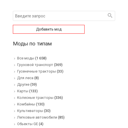
Добавить мод
Моды по типам
Все моды
(1 658)
Грузовой транспорт
(369)
Гусенечные тракторы
(33)
Для леса
(8)
Другие
(59)
Карты
(133)
Колесные тракторы
(336)
Комбайны
(130)
Культиваторы
(30)
Легковые автомобили
(85)
Обьекты GE
(4)