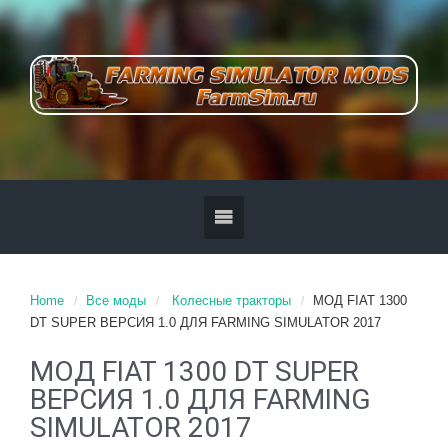
Home
Все моды
Колесные тракторы
МОД FIAT 1300
DT SUPER ВЕРСИЯ 1.0 ДЛЯ FARMING SIMULATOR 2017
МОД FIAT 1300 DT SUPER
ВЕРСИЯ 1.0 ДЛЯ FARMING
SIMULATOR 2017