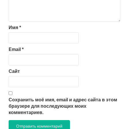
Имя
*
Email
*
Сайт
Сохранить моё имя, email и адрес сайта в этом
браузере для последующих моих
комментариев.