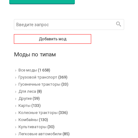
Добавить мод
Моды по типам
Все моды
(1 658)
Грузовой транспорт
(369)
Гусенечные тракторы
(33)
Для леса
(8)
Другие
(59)
Карты
(133)
Колесные тракторы
(336)
Комбайны
(130)
Культиваторы
(30)
Легковые автомобили
(85)