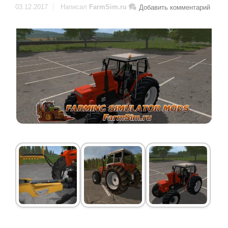
03.12.2017
Написал
FarmSim.ru
Добавить комментарий