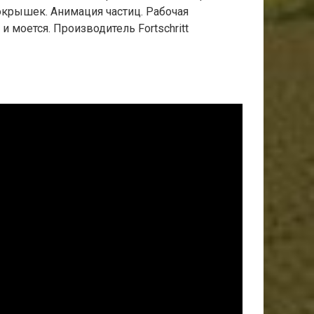
покрышек. Анимация частиц. Рабочая
и моется. Производитель Fortschritt