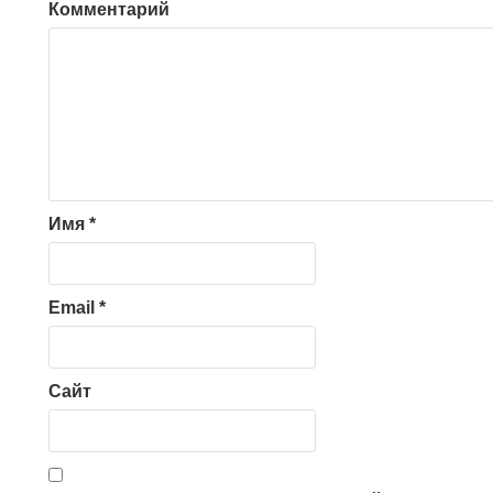
Комментарий
Имя
*
Email
*
Сайт