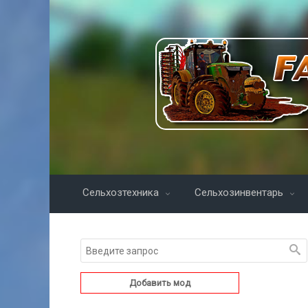
Сельхозтехника
Сельхозинвентарь
Добавить мод