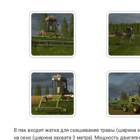
В пак входит жатка для скашивание травы (ширина з
на сено (ширина захвата 3 метра). Мощность двигателя