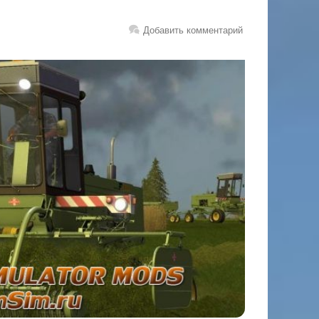
Добавить комментарий