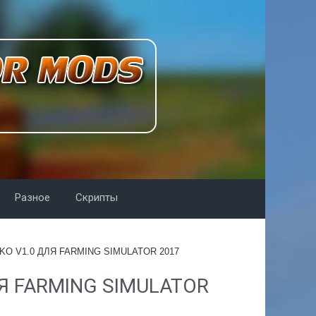
Разное
Скрипты
KO V1.0 ДЛЯ FARMING SIMULATOR 2017
ЛЯ FARMING SIMULATOR