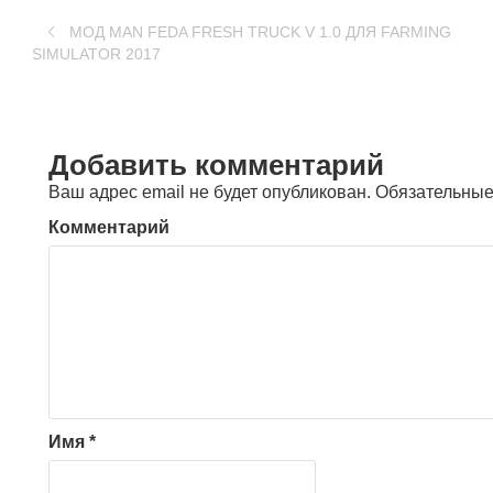
МОД MAN FEDA FRESH TRUCK V 1.0 ДЛЯ FARMING
SIMULATOR 2017
Добавить комментарий
Ваш адрес email не будет опубликован.
Обязательные
Комментарий
Имя
*