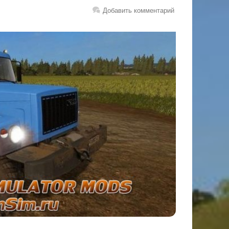
Добавить комментарий