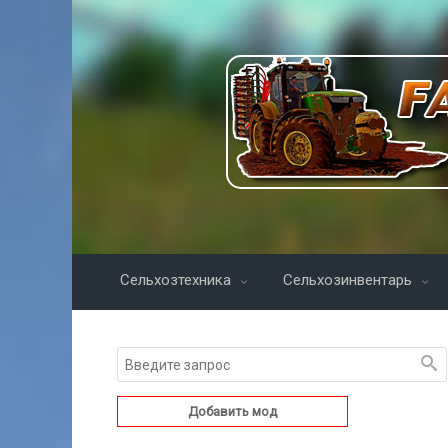
Сельхозтехника
Сельхозинвентарь
Добавить мод