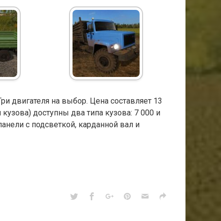
Три двигателя на выбор. Цена составляет 13
 кузова) доступны два типа кузова: 7 000 и
панели с подсветкой, карданной вал и