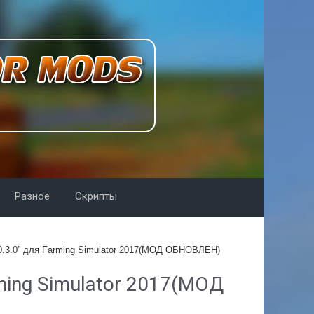
Разное
Скрипты
0.3.0” для Farming Simulator 2017(МОД ОБНОВЛЕН)
ming Simulator 2017(МОД