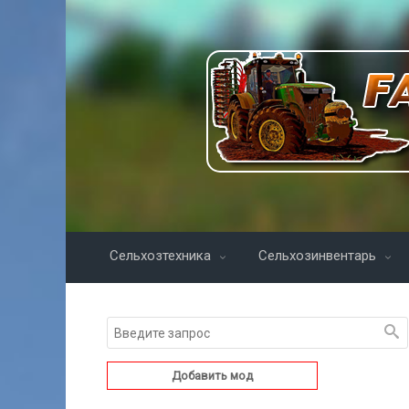
Сельхозтехника
Сельхозинвентарь
Добавить мод