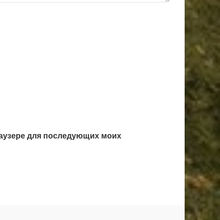
браузере для последующих моих