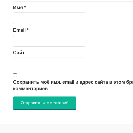
Имя
*
Email
*
Сайт
Сохранить моё имя, email и адрес сайта в этом 
комментариев.