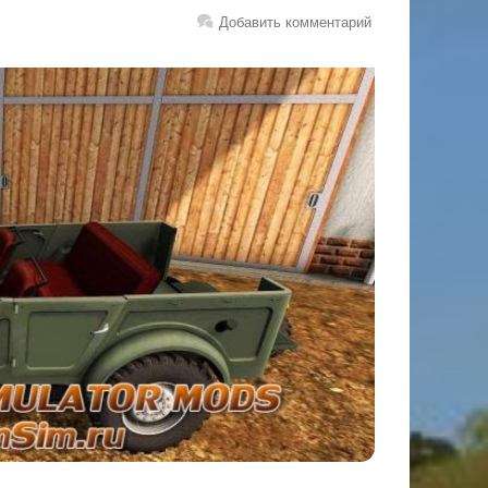
Добавить комментарий