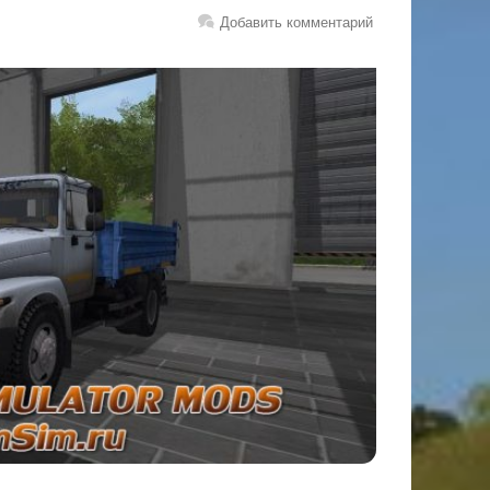
Добавить комментарий