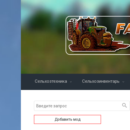
Сельхозтехника
Сельхозинвентарь
Добавить мод