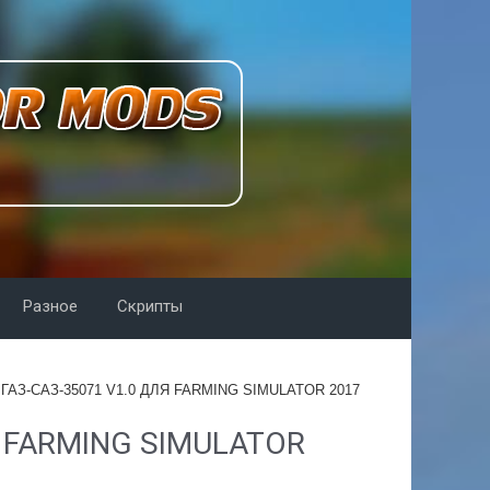
Разное
Скрипты
ГАЗ-САЗ-35071 V1.0 ДЛЯ FARMING SIMULATOR 2017
 FARMING SIMULATOR