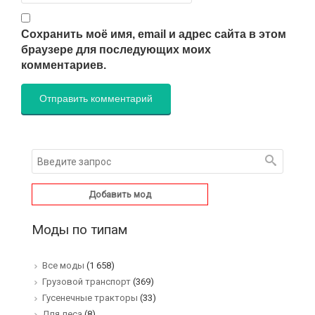
Сохранить моё имя, email и адрес сайта в этом
браузере для последующих моих
комментариев.
Добавить мод
Моды по типам
Все моды
(1 658)
Грузовой транспорт
(369)
Гусенечные тракторы
(33)
Для леса
(8)