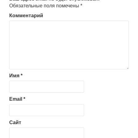
Обязательные поля помечены
*
Комментарий
Имя
*
Email
*
Сайт