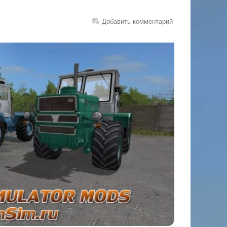
Добавить комментарий