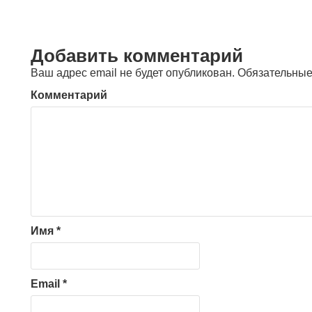
Добавить комментарий
Ваш адрес email не будет опубликован.
Обязательные
Комментарий
Имя
*
Email
*