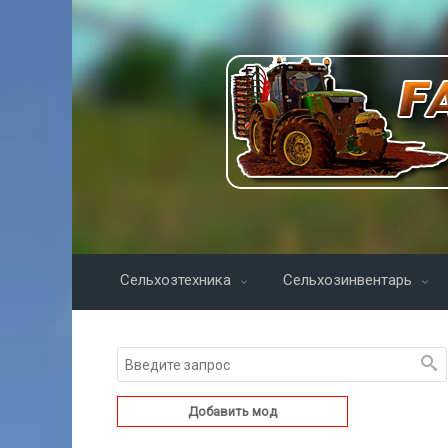
Сельхозтехника
Сельхозинвентарь
Добавить мод