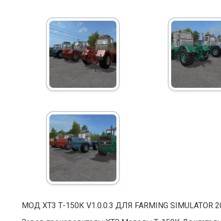
МОД ХТ3 Т-150К V1.0.0.3 ДЛЯ FARMING SIMULATOR 2