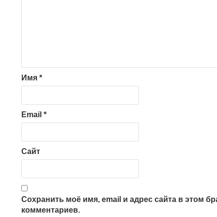
Имя
*
Email
*
Сайт
Сохранить моё имя, email и адрес сайта в этом 
комментариев.