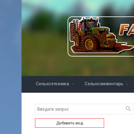
Сельхозтехника
Сельхозинвентарь
Добавить мод