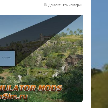
Добавить комментарий