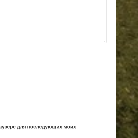
браузере для последующих моих