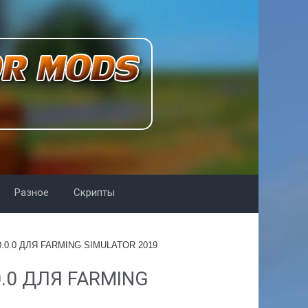
Разное
Скрипты
.0.0 ДЛЯ FARMING SIMULATOR 2019
.0 ДЛЯ FARMING