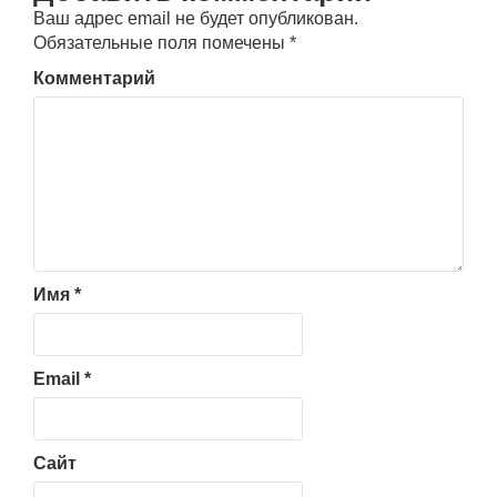
Ваш адрес email не будет опубликован.
Обязательные поля помечены
*
Комментарий
Имя
*
Email
*
Сайт