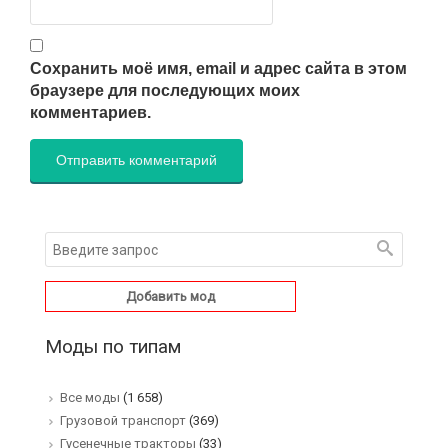
Сохранить моё имя, email и адрес сайта в этом
браузере для последующих моих
комментариев.
Добавить мод
Моды по типам
Все моды
(1 658)
Грузовой транспорт
(369)
Гусенечные тракторы
(33)