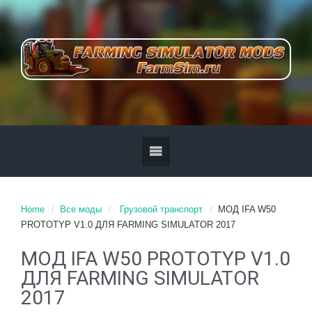
Home
Все моды
Грузовой транспорт
МОД IFA W50
PROTOTYP V1.0 ДЛЯ FARMING SIMULATOR 2017
МОД IFA W50 PROTOTYP V1.0
ДЛЯ FARMING SIMULATOR
2017