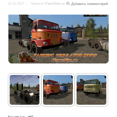
19.11.2017
Написал
FarmSim.ru
Добавить комментарий