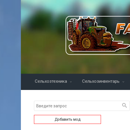
Сельхозтехника
Сельхозинвентарь
Добавить мод