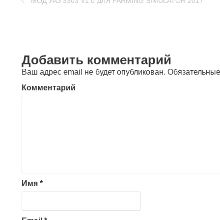
МОД УАЗ 3303 V1.0 ДЛЯ FARMING SIMULATOR 2017
Добавить комментарий
Ваш адрес email не будет опубликован.
Обязательные
Комментарий
Имя
*