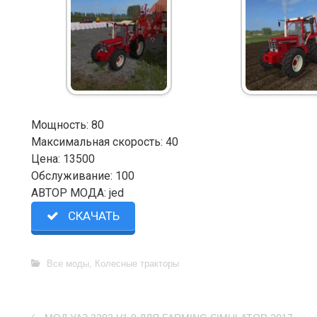
Мощность: 80
Максимальная скорость: 40
Цена: 13500
Обслуживание: 100
АВТОР МОДА: jed
СКАЧАТЬ
Все моды
,
Колесные тракторы