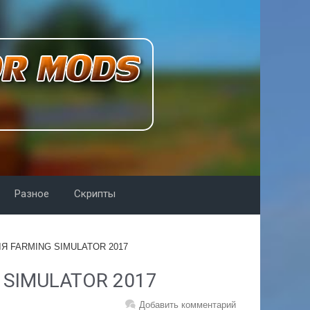
Разное
Скрипты
ЛЯ FARMING SIMULATOR 2017
 SIMULATOR 2017
Добавить комментарий