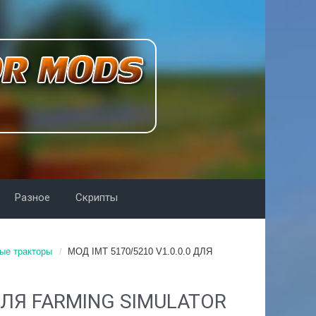
Разное
Скрипты
ые тракторы
MOД IMT 5170/5210 V1.0.0.0 ДЛЯ
 ДЛЯ FARMING SIMULATOR