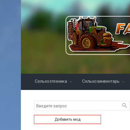
Сельхозтехника
Сельхозинвентарь
Добавить мод