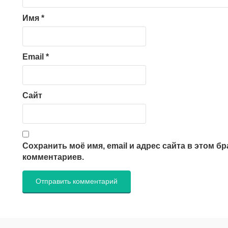
Имя
*
Email
*
Сайт
Сохранить моё имя, email и адрес сайта в этом 
комментариев.