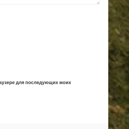
браузере для последующих моих