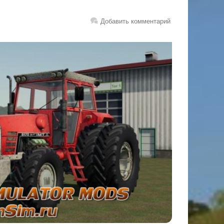
Добавить комментарий