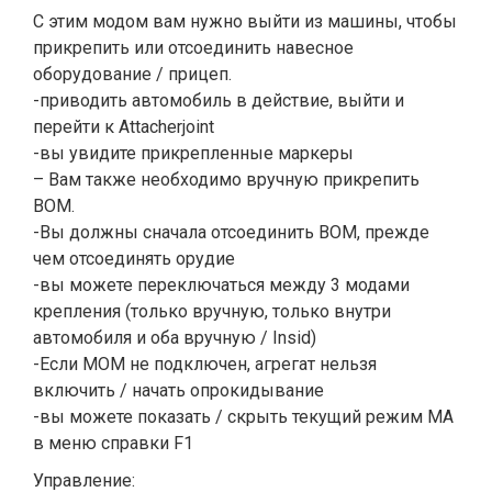
С этим модом вам нужно выйти из машины, чтобы
прикрепить или отсоединить навесное
оборудование / прицеп.
-приводить автомобиль в действие, выйти и
перейти к Attacherjoint
-вы увидите прикрепленные маркеры
– Вам также необходимо вручную прикрепить
ВОМ.
-Вы должны сначала отсоединить ВОМ, прежде
чем отсоединять орудие
-вы можете переключаться между 3 модами
крепления (только вручную, только внутри
автомобиля и оба вручную / Insid)
-Если МОМ не подключен, агрегат нельзя
включить / начать опрокидывание
-вы можете показать / скрыть текущий режим MA
в меню справки F1
Управление: