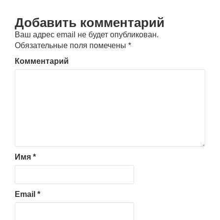
Добавить комментарий
Ваш адрес email не будет опубликован.
Обязательные поля помечены
*
Комментарий
Имя
*
Email
*