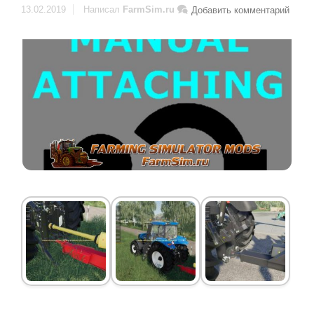
13.02.2019
Написал
FarmSim.ru
Добавить комментарий