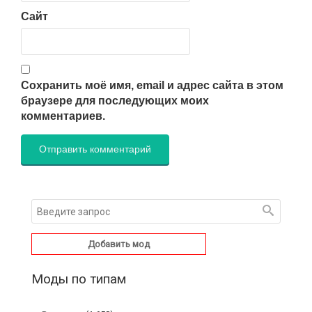
Сайт
Сохранить моё имя, email и адрес сайта в этом
браузере для последующих моих
комментариев.
Добавить мод
Моды по типам