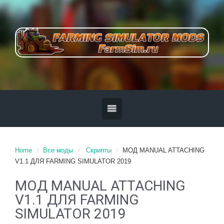
Home
Все моды
Скрипты
MOД MANUAL ATTACHING
V1.1 ДЛЯ FARMING SIMULATOR 2019
MOД MANUAL ATTACHING
V1.1 ДЛЯ FARMING
SIMULATOR 2019