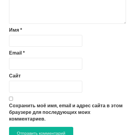
Имя
*
Email
*
Сайт
Сохранить моё имя, email и адрес сайта в этом
браузере для последующих моих
комментариев.