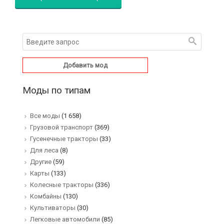
Добавить мод
Моды по типам
Все моды
(1 658)
Грузовой транспорт
(369)
Гусенечные тракторы
(33)
Для леса
(8)
Другие
(59)
Карты
(133)
Колесные тракторы
(336)
Комбайны
(130)
Культиваторы
(30)
Легковые автомобили
(85)