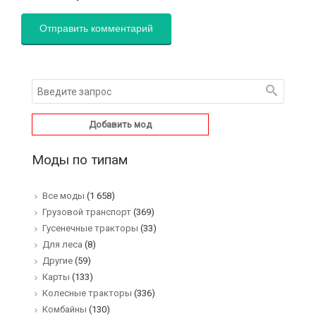
Добавить мод
Моды по типам
Все моды
(1 658)
Грузовой транспорт
(369)
Гусенечные тракторы
(33)
Для леса
(8)
Другие
(59)
Карты
(133)
Колесные тракторы
(336)
Комбайны
(130)