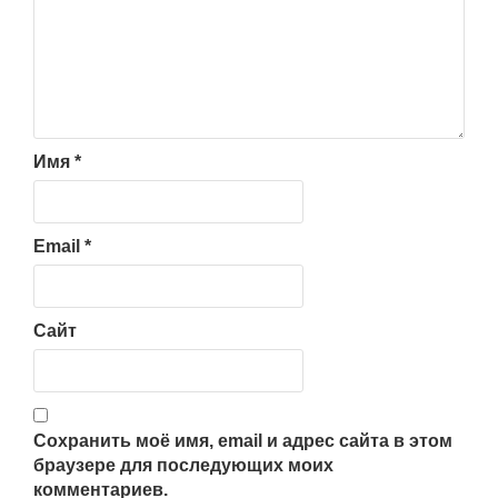
Имя
*
Email
*
Сайт
Сохранить моё имя, email и адрес сайта в этом
браузере для последующих моих
комментариев.