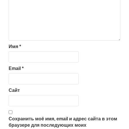
Имя
*
Email
*
Сайт
Сохранить моё имя, email и адрес сайта в этом
браузере для последующих моих