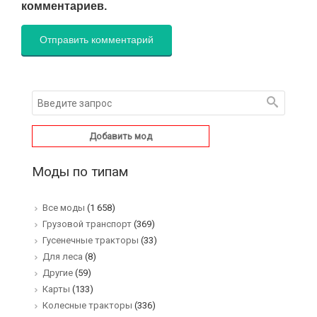
комментариев.
Добавить мод
Моды по типам
Все моды
(1 658)
Грузовой транспорт
(369)
Гусенечные тракторы
(33)
Для леса
(8)
Другие
(59)
Карты
(133)
Колесные тракторы
(336)